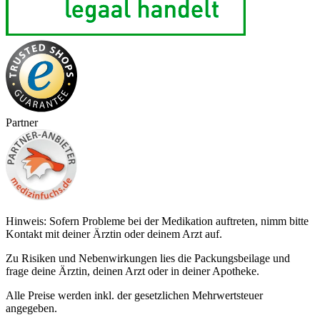
Partner
Hinweis: Sofern Probleme bei der Medikation auftreten, nimm bitte
Kontakt mit deiner Ärztin oder deinem Arzt auf.
Zu Risiken und Nebenwirkungen lies die Packungsbeilage und
frage deine Ärztin, deinen Arzt oder in deiner Apotheke.
Alle Preise werden inkl. der gesetzlichen Mehrwertsteuer
angegeben.