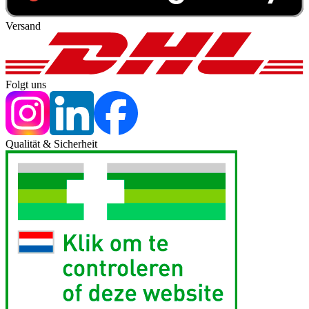
Versand
Folgt uns
Qualität & Sicherheit