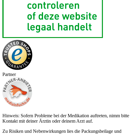
Partner
Hinweis: Sofern Probleme bei der Medikation auftreten, nimm bitte
Kontakt mit deiner Ärztin oder deinem Arzt auf.
Zu Risiken und Nebenwirkungen lies die Packungsbeilage und