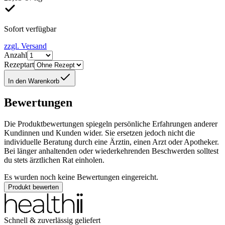
Sofort verfügbar
zzgl. Versand
Anzahl
Rezeptart
In den Warenkorb
Bewertungen
Die Produktbewertungen spiegeln persönliche Erfahrungen anderer
Kundinnen und Kunden wider. Sie ersetzen jedoch nicht die
individuelle Beratung durch eine Ärztin, einen Arzt oder Apotheker.
Bei länger anhaltenden oder wiederkehrenden Beschwerden solltest
du stets ärztlichen Rat einholen.
Es wurden noch keine Bewertungen eingereicht.
Produkt bewerten
Schnell & zuverlässig geliefert