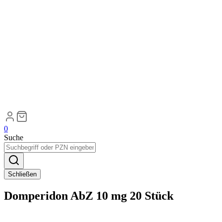
0
Suche
Schließen
Domperidon AbZ 10 mg 20 Stück