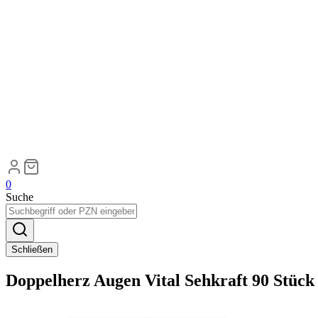
0
Suche
Schließen
Doppelherz Augen Vital Sehkraft 90 Stück