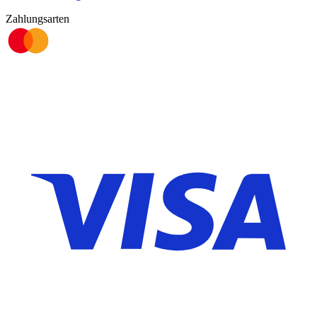
Zahlungsarten