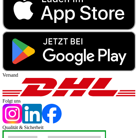
Versand
Folgt uns
Qualität & Sicherheit