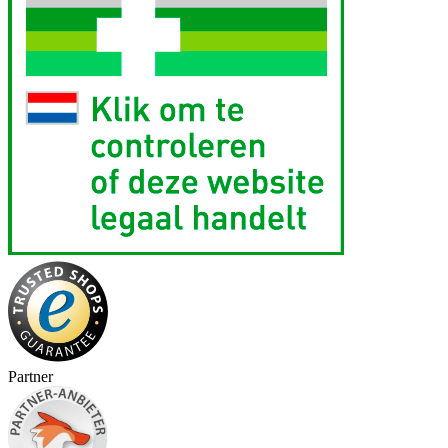
Partner