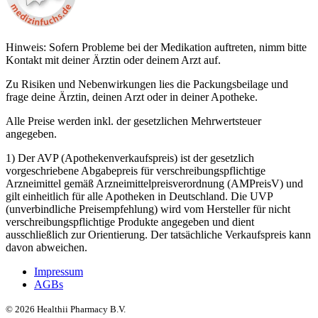
Hinweis: Sofern Probleme bei der Medikation auftreten, nimm bitte
Kontakt mit deiner Ärztin oder deinem Arzt auf.
Zu Risiken und Nebenwirkungen lies die Packungsbeilage und
frage deine Ärztin, deinen Arzt oder in deiner Apotheke.
Alle Preise werden inkl. der gesetzlichen Mehrwertsteuer
angegeben.
1) Der AVP (Apothekenverkaufspreis) ist der gesetzlich
vorgeschriebene Abgabepreis für verschreibungspflichtige
Arzneimittel gemäß Arzneimittelpreisverordnung (AMPreisV) und
gilt einheitlich für alle Apotheken in Deutschland. Die UVP
(unverbindliche Preisempfehlung) wird vom Hersteller für nicht
verschreibungspflichtige Produkte angegeben und dient
ausschließlich zur Orientierung. Der tatsächliche Verkaufspreis kann
davon abweichen.
Impressum
AGBs
©
2026
Healthii Pharmacy B.V.