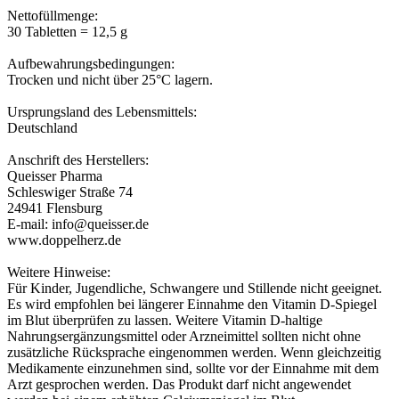
Nettofüllmenge:
30 Tabletten = 12,5 g
Aufbewahrungsbedingungen:
Trocken und nicht über 25°C lagern.
Ursprungsland des Lebensmittels:
Deutschland
Anschrift des Herstellers:
Queisser Pharma
Schleswiger Straße 74
24941 Flensburg
E-mail: info@queisser.de
www.doppelherz.de
Weitere Hinweise:
Für Kinder, Jugendliche, Schwangere und Stillende nicht geeignet.
Es wird empfohlen bei längerer Einnahme den Vitamin D-Spiegel
im Blut überprüfen zu lassen. Weitere Vitamin D-haltige
Nahrungsergänzungsmittel oder Arzneimittel sollten nicht ohne
zusätzliche Rücksprache eingenommen werden. Wenn gleichzeitig
Medikamente einzunehmen sind, sollte vor der Einnahme mit dem
Arzt gesprochen werden. Das Produkt darf nicht angewendet