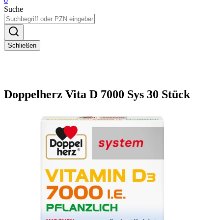
0
Suche
Schließen
Doppelherz Vita D 7000 Sys 30 Stück