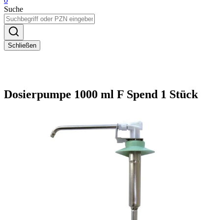
0
Suche
Schließen
Dosierpumpe 1000 ml F Spend 1 Stück