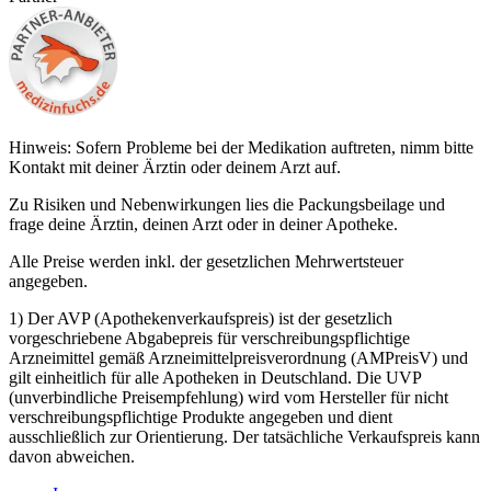
Hinweis: Sofern Probleme bei der Medikation auftreten, nimm bitte
Kontakt mit deiner Ärztin oder deinem Arzt auf.
Zu Risiken und Nebenwirkungen lies die Packungsbeilage und
frage deine Ärztin, deinen Arzt oder in deiner Apotheke.
Alle Preise werden inkl. der gesetzlichen Mehrwertsteuer
angegeben.
1) Der AVP (Apothekenverkaufspreis) ist der gesetzlich
vorgeschriebene Abgabepreis für verschreibungspflichtige
Arzneimittel gemäß Arzneimittelpreisverordnung (AMPreisV) und
gilt einheitlich für alle Apotheken in Deutschland. Die UVP
(unverbindliche Preisempfehlung) wird vom Hersteller für nicht
verschreibungspflichtige Produkte angegeben und dient
ausschließlich zur Orientierung. Der tatsächliche Verkaufspreis kann
davon abweichen.