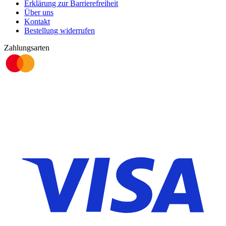
Erklärung zur Barrierefreiheit
Über uns
Kontakt
Bestellung widerrufen
Zahlungsarten