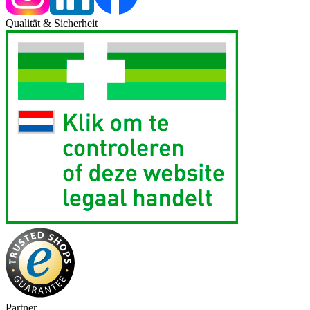
Qualität & Sicherheit
Partner