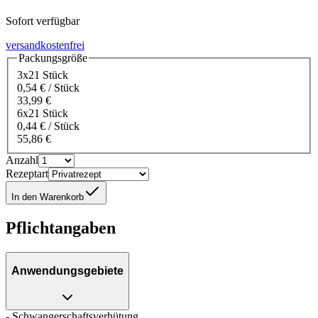
Sofort verfügbar
versandkostenfrei
Packungsgröße
3x21 Stück
0,54 € / Stück
33,99 €
6x21 Stück
0,44 € / Stück
55,86 €
Anzahl
Rezeptart
In den Warenkorb
Pflichtangaben
Anwendungsgebiete
- Schwangerschaftsverhütung