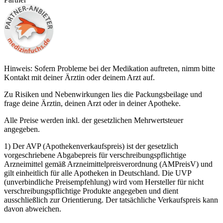
Hinweis: Sofern Probleme bei der Medikation auftreten, nimm bitte
Kontakt mit deiner Ärztin oder deinem Arzt auf.
Zu Risiken und Nebenwirkungen lies die Packungsbeilage und
frage deine Ärztin, deinen Arzt oder in deiner Apotheke.
Alle Preise werden inkl. der gesetzlichen Mehrwertsteuer
angegeben.
1) Der AVP (Apothekenverkaufspreis) ist der gesetzlich
vorgeschriebene Abgabepreis für verschreibungspflichtige
Arzneimittel gemäß Arzneimittelpreisverordnung (AMPreisV) und
gilt einheitlich für alle Apotheken in Deutschland. Die UVP
(unverbindliche Preisempfehlung) wird vom Hersteller für nicht
verschreibungspflichtige Produkte angegeben und dient
ausschließlich zur Orientierung. Der tatsächliche Verkaufspreis kann
davon abweichen.