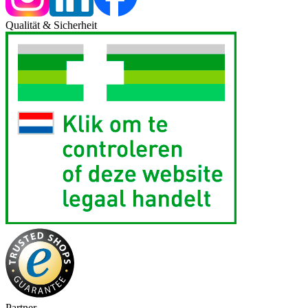
Qualität & Sicherheit
Partner