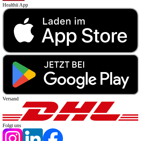
Healthii App
Versand
Folgt uns