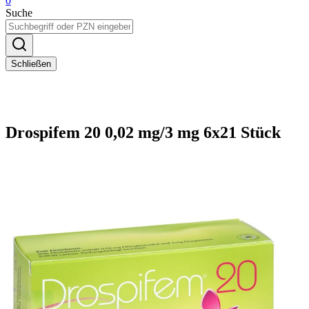
0
Suche
Schließen
Drospifem 20 0,02 mg/3 mg 6x21 Stück