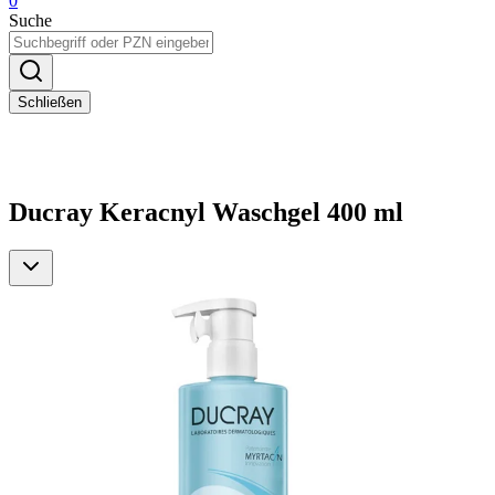
0
Suche
Schließen
Ducray Keracnyl Waschgel 400 ml