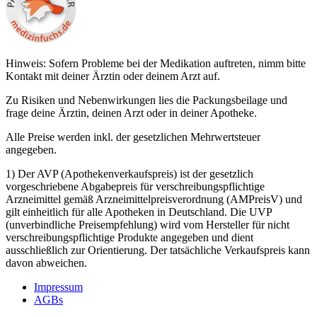
Hinweis: Sofern Probleme bei der Medikation auftreten, nimm bitte
Kontakt mit deiner Ärztin oder deinem Arzt auf.
Zu Risiken und Nebenwirkungen lies die Packungsbeilage und
frage deine Ärztin, deinen Arzt oder in deiner Apotheke.
Alle Preise werden inkl. der gesetzlichen Mehrwertsteuer
angegeben.
1) Der AVP (Apothekenverkaufspreis) ist der gesetzlich
vorgeschriebene Abgabepreis für verschreibungspflichtige
Arzneimittel gemäß Arzneimittelpreisverordnung (AMPreisV) und
gilt einheitlich für alle Apotheken in Deutschland. Die UVP
(unverbindliche Preisempfehlung) wird vom Hersteller für nicht
verschreibungspflichtige Produkte angegeben und dient
ausschließlich zur Orientierung. Der tatsächliche Verkaufspreis kann
davon abweichen.
Impressum
AGBs