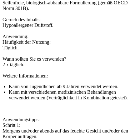
Seifenfreie, biologisch-abbaubare Formulierung (gemäß OECD
Norm 301B).
Geruch des Inhalts:
Hypoallergener Duftstoff.
Anwendung:
Häufigkeit der Nutzung:
Täglich.
Wann sollten Sie es verwenden?
2 x täglich.
Weitere Informationen:
Kann von Jugendlichen ab 9 Jahren verwendet werden.
Kann mit verschiedenen medizinischen Behandlungen
verwendet werden (Verträglichkeit in Kombination getestet).
Anwendungstipps:
Schritt 1:
Morgens und/oder abends auf das feuchte Gesicht und/oder den
Körper auftragen.