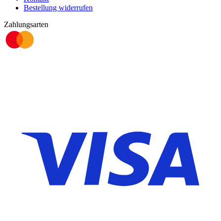
Bestellung widerrufen
Zahlungsarten