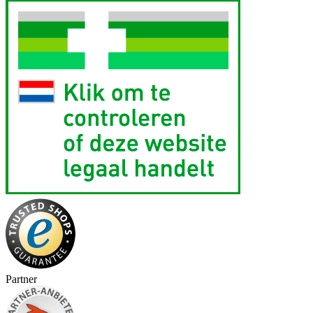
Partner