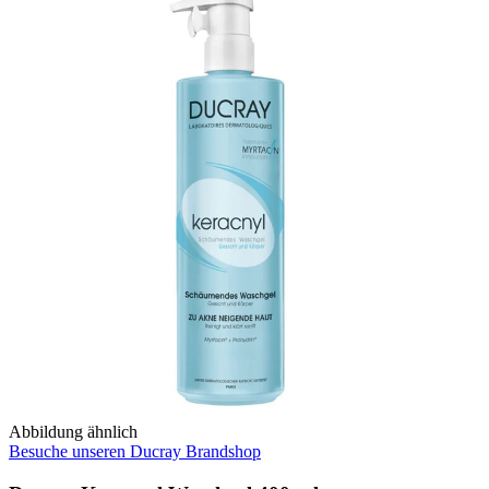
Abbildung ähnlich
Besuche unseren Ducray Brandshop