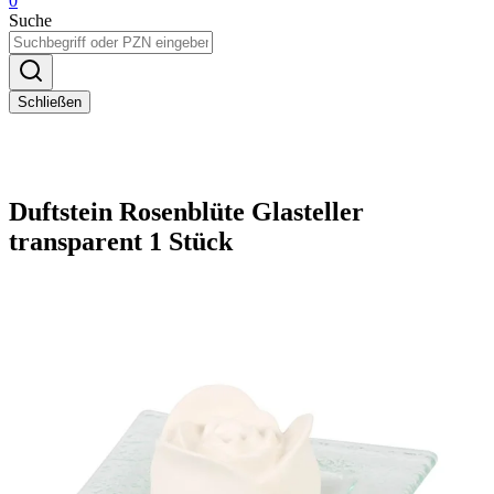
0
Suche
Schließen
Duftstein Rosenblüte Glasteller
transparent 1 Stück