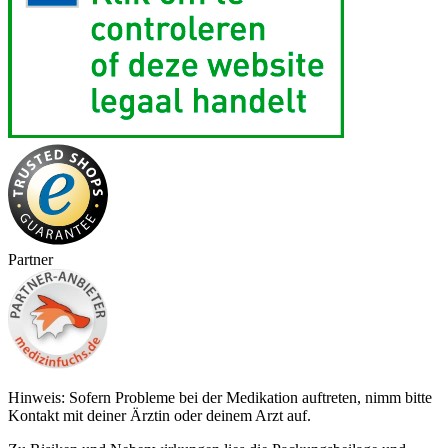
Partner
Hinweis: Sofern Probleme bei der Medikation auftreten, nimm bitte
Kontakt mit deiner Ärztin oder deinem Arzt auf.