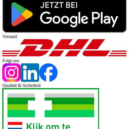
Versand
Folgt uns
Qualität & Sicherheit