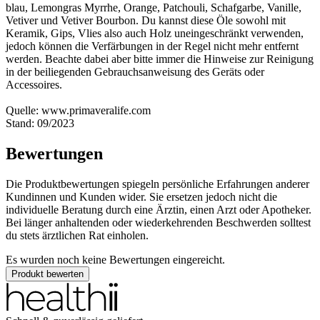
blau, Lemongras Myrrhe, Orange, Patchouli, Schafgarbe, Vanille,
Vetiver und Vetiver Bourbon. Du kannst diese Öle sowohl mit
Keramik, Gips, Vlies also auch Holz uneingeschränkt verwenden,
jedoch können die Verfärbungen in der Regel nicht mehr entfernt
werden. Beachte dabei aber bitte immer die Hinweise zur Reinigung
in der beiliegenden Gebrauchsanweisung des Geräts oder
Accessoires.
Quelle: www.primaveralife.com
Stand: 09/2023
Bewertungen
Die Produktbewertungen spiegeln persönliche Erfahrungen anderer
Kundinnen und Kunden wider. Sie ersetzen jedoch nicht die
individuelle Beratung durch eine Ärztin, einen Arzt oder Apotheker.
Bei länger anhaltenden oder wiederkehrenden Beschwerden solltest
du stets ärztlichen Rat einholen.
Es wurden noch keine Bewertungen eingereicht.
Produkt bewerten