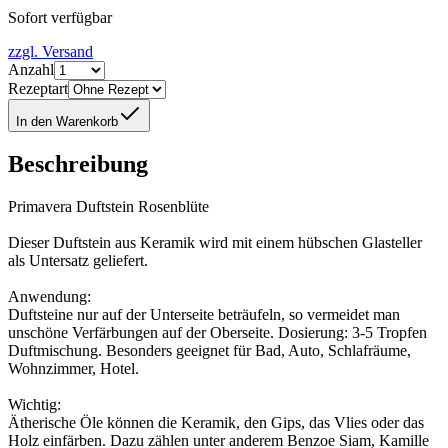
Sofort verfügbar
zzgl. Versand
Anzahl
Rezeptart
In den Warenkorb
Beschreibung
Primavera Duftstein Rosenblüte
Dieser Duftstein aus Keramik wird mit einem hübschen Glasteller
als Untersatz geliefert.
Anwendung:
Duftsteine nur auf der Unterseite beträufeln, so vermeidet man
unschöne Verfärbungen auf der Oberseite. Dosierung: 3-5 Tropfen
Duftmischung. Besonders geeignet für Bad, Auto, Schlafräume,
Wohnzimmer, Hotel.
Wichtig:
Ätherische Öle können die Keramik, den Gips, das Vlies oder das
Holz einfärben. Dazu zählen unter anderem Benzoe Siam, Kamille