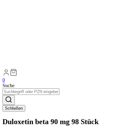
0
Suche
Schließen
Duloxetin beta 90 mg 98 Stück