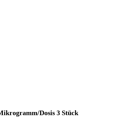
Mikrogramm/Dosis 3 Stück