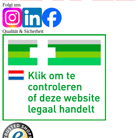
Folgt uns
Qualität & Sicherheit