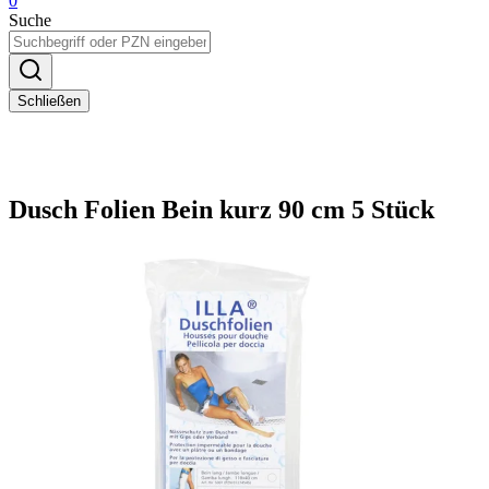
0
Suche
Schließen
Dusch Folien Bein kurz 90 cm 5 Stück