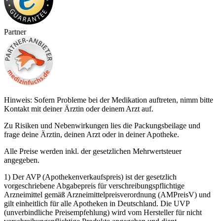
Partner
Hinweis: Sofern Probleme bei der Medikation auftreten, nimm bitte
Kontakt mit deiner Ärztin oder deinem Arzt auf.
Zu Risiken und Nebenwirkungen lies die Packungsbeilage und
frage deine Ärztin, deinen Arzt oder in deiner Apotheke.
Alle Preise werden inkl. der gesetzlichen Mehrwertsteuer
angegeben.
1) Der AVP (Apothekenverkaufspreis) ist der gesetzlich
vorgeschriebene Abgabepreis für verschreibungspflichtige
Arzneimittel gemäß Arzneimittelpreisverordnung (AMPreisV) und
gilt einheitlich für alle Apotheken in Deutschland. Die UVP
(unverbindliche Preisempfehlung) wird vom Hersteller für nicht