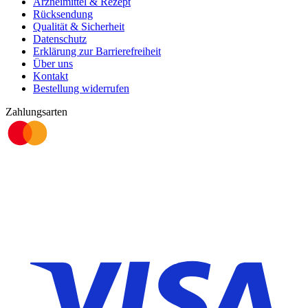
Arzneimittel & Rezept
Rücksendung
Qualität & Sicherheit
Datenschutz
Erklärung zur Barrierefreiheit
Über uns
Kontakt
Bestellung widerrufen
Zahlungsarten