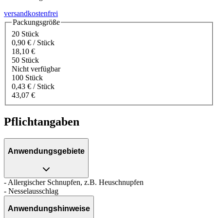
versandkostenfrei
Packungsgröße
20 Stück
0,90 € / Stück
18,10 €
50 Stück
Nicht verfügbar
100 Stück
0,43 € / Stück
43,07 €
Pflichtangaben
Anwendungsgebiete
- Allergischer Schnupfen, z.B. Heuschnupfen
- Nesselausschlag
Anwendungshinweise