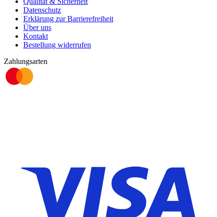
Qualität & Sicherheit
Datenschutz
Erklärung zur Barrierefreiheit
Über uns
Kontakt
Bestellung widerrufen
Zahlungsarten