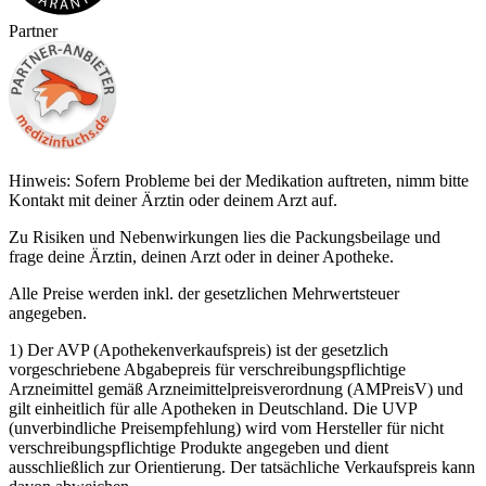
Partner
Hinweis: Sofern Probleme bei der Medikation auftreten, nimm bitte
Kontakt mit deiner Ärztin oder deinem Arzt auf.
Zu Risiken und Nebenwirkungen lies die Packungsbeilage und
frage deine Ärztin, deinen Arzt oder in deiner Apotheke.
Alle Preise werden inkl. der gesetzlichen Mehrwertsteuer
angegeben.
1) Der AVP (Apothekenverkaufspreis) ist der gesetzlich
vorgeschriebene Abgabepreis für verschreibungspflichtige
Arzneimittel gemäß Arzneimittelpreisverordnung (AMPreisV) und
gilt einheitlich für alle Apotheken in Deutschland. Die UVP
(unverbindliche Preisempfehlung) wird vom Hersteller für nicht
verschreibungspflichtige Produkte angegeben und dient
ausschließlich zur Orientierung. Der tatsächliche Verkaufspreis kann