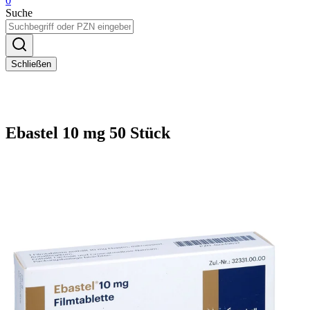
0
Suche
Schließen
Ebastel 10 mg 50 Stück