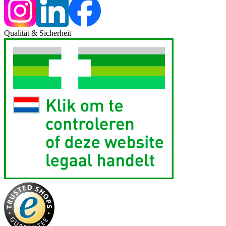
Qualität & Sicherheit