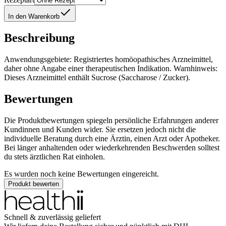
In den Warenkorb
Beschreibung
Anwendungsgebiete: Registriertes homöopathisches Arzneimittel,
daher ohne Angabe einer therapeutischen Indikation. Warnhinweis:
Dieses Arzneimittel enthält Sucrose (Saccharose / Zucker).
Bewertungen
Die Produktbewertungen spiegeln persönliche Erfahrungen anderer
Kundinnen und Kunden wider. Sie ersetzen jedoch nicht die
individuelle Beratung durch eine Ärztin, einen Arzt oder Apotheker.
Bei länger anhaltenden oder wiederkehrenden Beschwerden solltest
du stets ärztlichen Rat einholen.
Es wurden noch keine Bewertungen eingereicht.
Produkt bewerten
Schnell & zuverlässig geliefert