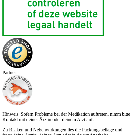
Partner
Hinweis: Sofern Probleme bei der Medikation auftreten, nimm bitte
Kontakt mit deiner Ärztin oder deinem Arzt auf.
Zu Risiken und Nebenwirkungen lies die Packungsbeilage und