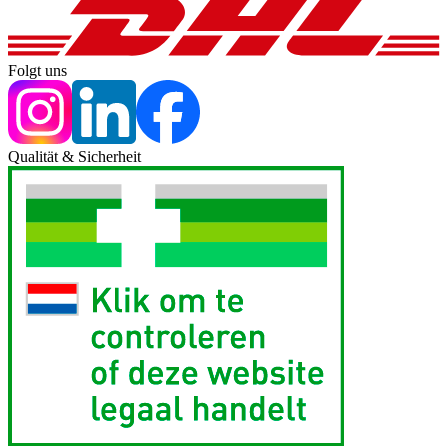
Folgt uns
Qualität & Sicherheit