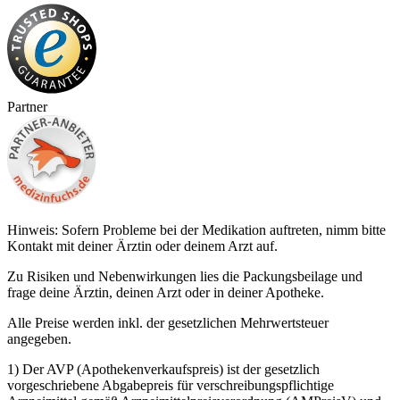
Partner
Hinweis: Sofern Probleme bei der Medikation auftreten, nimm bitte
Kontakt mit deiner Ärztin oder deinem Arzt auf.
Zu Risiken und Nebenwirkungen lies die Packungsbeilage und
frage deine Ärztin, deinen Arzt oder in deiner Apotheke.
Alle Preise werden inkl. der gesetzlichen Mehrwertsteuer
angegeben.
1) Der AVP (Apothekenverkaufspreis) ist der gesetzlich
vorgeschriebene Abgabepreis für verschreibungspflichtige