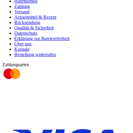
Hilfethemen
Zahlung
Versand
Arzneimittel & Rezept
Rücksendung
Qualität & Sicherheit
Datenschutz
Erklärung zur Barrierefreiheit
Über uns
Kontakt
Bestellung widerrufen
Zahlungsarten