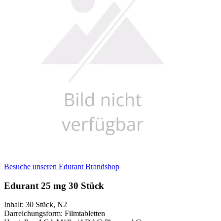
Besuche unseren Edurant Brandshop
Edurant 25 mg 30 Stück
Inhalt
:
30 Stück
,
N2
Darreichungsform
:
Filmtabletten