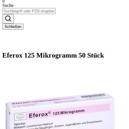
0
Suche
Schließen
Eferox 125 Mikrogramm 50 Stück