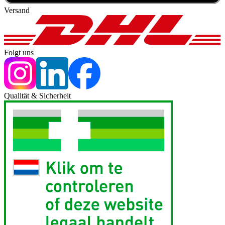
Versand
Folgt uns
Qualität & Sicherheit