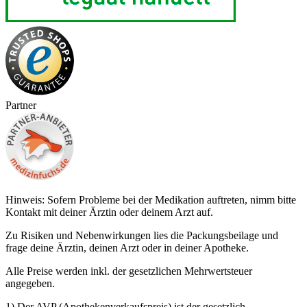
Partner
Hinweis: Sofern Probleme bei der Medikation auftreten, nimm bitte
Kontakt mit deiner Ärztin oder deinem Arzt auf.
Zu Risiken und Nebenwirkungen lies die Packungsbeilage und
frage deine Ärztin, deinen Arzt oder in deiner Apotheke.
Alle Preise werden inkl. der gesetzlichen Mehrwertsteuer
angegeben.
1) Der AVP (Apothekenverkaufspreis) ist der gesetzlich