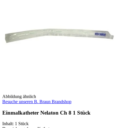
Abbildung ähnlich
Besuche unseren B. Braun Brandshop
Einmalkatheter Nelaton Ch 8 1 Stück
Inhalt
:
1 Stück