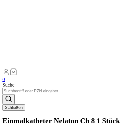
0
Suche
Schließen
Einmalkatheter Nelaton Ch 8 1 Stück