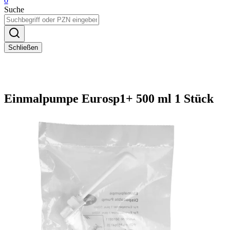
0
Suche
Schließen
Einmalpumpe Eurosp1+ 500 ml 1 Stück