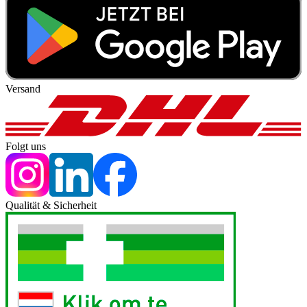
Versand
Folgt uns
Qualität & Sicherheit