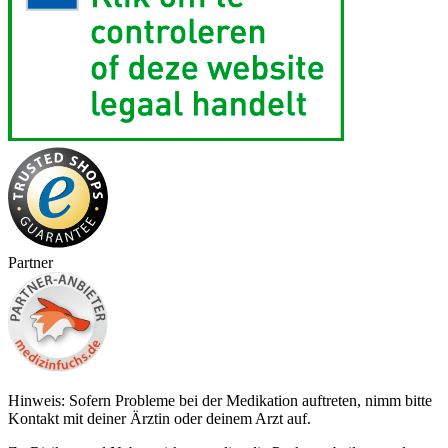
Partner
Hinweis: Sofern Probleme bei der Medikation auftreten, nimm bitte
Kontakt mit deiner Ärztin oder deinem Arzt auf.