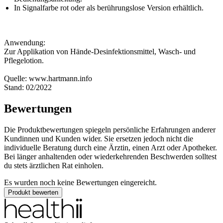
In Signalfarbe rot oder als berührungslose Version erhältlich.
Anwendung:
Zur Applikation von Hände-Desinfektionsmittel, Wasch- und
Pflegelotion.
Quelle: www.hartmann.info
Stand: 02/2022
Bewertungen
Die Produktbewertungen spiegeln persönliche Erfahrungen anderer
Kundinnen und Kunden wider. Sie ersetzen jedoch nicht die
individuelle Beratung durch eine Ärztin, einen Arzt oder Apotheker.
Bei länger anhaltenden oder wiederkehrenden Beschwerden solltest
du stets ärztlichen Rat einholen.
Es wurden noch keine Bewertungen eingereicht.
Produkt bewerten