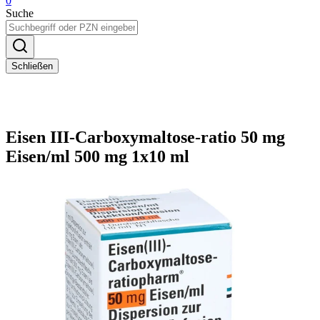
0
Suche
Schließen
Eisen III-Carboxymaltose-ratio 50 mg
Eisen/ml 500 mg 1x10 ml