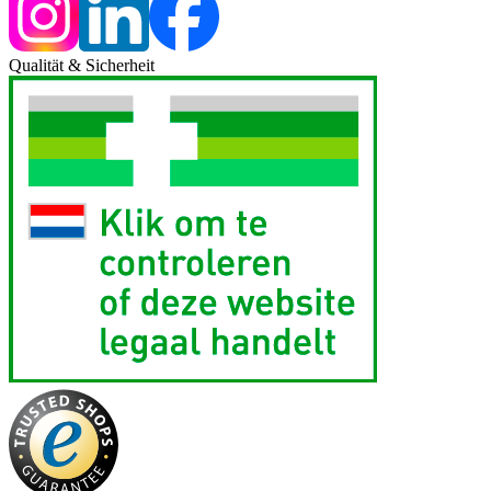
Qualität & Sicherheit