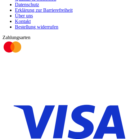
Datenschutz
Erklärung zur Barrierefreiheit
Über uns
Kontakt
Bestellung widerrufen
Zahlungsarten