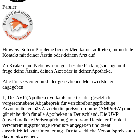
Partner
Hinweis: Sofern Probleme bei der Medikation auftreten, nimm bitte
Kontakt mit deiner Ärztin oder deinem Arzt auf.
Zu Risiken und Nebenwirkungen lies die Packungsbeilage und
frage deine Ärztin, deinen Arzt oder in deiner Apotheke.
Alle Preise werden inkl. der gesetzlichen Mehrwertsteuer
angegeben.
1) Der AVP (Apothekenverkaufspreis) ist der gesetzlich
vorgeschriebene Abgabepreis für verschreibungspflichtige
Arzneimittel gemäß Arzneimittelpreisverordnung (AMPreisV) und
gilt einheitlich für alle Apotheken in Deutschland. Die UVP
(unverbindliche Preisempfehlung) wird vom Hersteller für nicht
verschreibungspflichtige Produkte angegeben und dient
ausschließlich zur Orientierung. Der tatsächliche Verkaufspreis kann
davon abweichen.