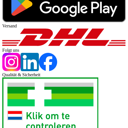
Versand
Folgt uns
Qualität & Sicherheit