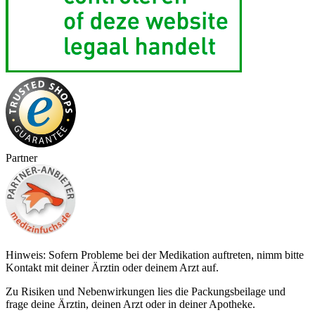
Partner
Hinweis: Sofern Probleme bei der Medikation auftreten, nimm bitte
Kontakt mit deiner Ärztin oder deinem Arzt auf.
Zu Risiken und Nebenwirkungen lies die Packungsbeilage und
frage deine Ärztin, deinen Arzt oder in deiner Apotheke.