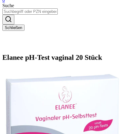
0
Suche
Schließen
Elanee pH-Test vaginal 20 Stück