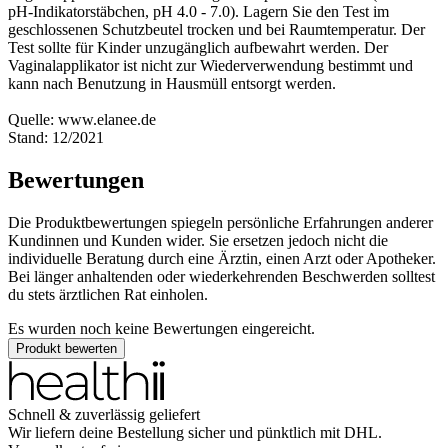
pH-Indikatorstäbchen, pH 4.0 - 7.0). Lagern Sie den Test im
geschlossenen Schutzbeutel trocken und bei Raumtemperatur. Der
Test sollte für Kinder unzugänglich aufbewahrt werden. Der
Vaginalapplikator ist nicht zur Wiederverwendung bestimmt und
kann nach Benutzung in Hausmüll entsorgt werden.
Quelle: www.elanee.de
Stand: 12/2021
Bewertungen
Die Produktbewertungen spiegeln persönliche Erfahrungen anderer
Kundinnen und Kunden wider. Sie ersetzen jedoch nicht die
individuelle Beratung durch eine Ärztin, einen Arzt oder Apotheker.
Bei länger anhaltenden oder wiederkehrenden Beschwerden solltest
du stets ärztlichen Rat einholen.
Es wurden noch keine Bewertungen eingereicht.
Produkt bewerten
Schnell & zuverlässig geliefert
Wir liefern deine Bestellung sicher und
pünktlich
mit
DHL
.