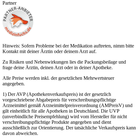
Partner
Hinweis: Sofern Probleme bei der Medikation auftreten, nimm bitte
Kontakt mit deiner Ärztin oder deinem Arzt auf.
Zu Risiken und Nebenwirkungen lies die Packungsbeilage und
frage deine Ärztin, deinen Arzt oder in deiner Apotheke.
Alle Preise werden inkl. der gesetzlichen Mehrwertsteuer
angegeben.
1) Der AVP (Apothekenverkaufspreis) ist der gesetzlich
vorgeschriebene Abgabepreis für verschreibungspflichtige
Arzneimittel gemäß Arzneimittelpreisverordnung (AMPreisV) und
gilt einheitlich für alle Apotheken in Deutschland. Die UVP
(unverbindliche Preisempfehlung) wird vom Hersteller für nicht
verschreibungspflichtige Produkte angegeben und dient
ausschließlich zur Orientierung. Der tatsächliche Verkaufspreis kann
davon abweichen.