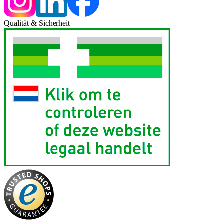
Qualität & Sicherheit