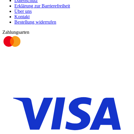
Datenschutz
Erklärung zur Barrierefreiheit
Über uns
Kontakt
Bestellung widerrufen
Zahlungsarten