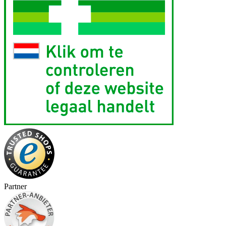
Partner