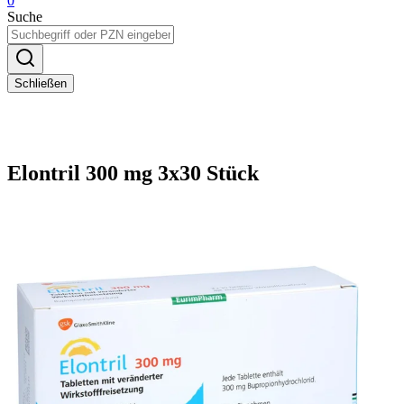
0
Suche
Schließen
Elontril 300 mg 3x30 Stück