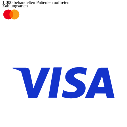
1.000 behandelten Patienten auftreten.
Zahlungsarten