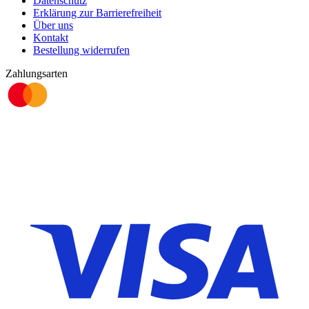
Datenschutz
Erklärung zur Barrierefreiheit
Über uns
Kontakt
Bestellung widerrufen
Zahlungsarten