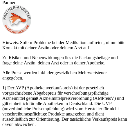
Partner
Hinweis: Sofern Probleme bei der Medikation auftreten, nimm bitte
Kontakt mit deiner Ärztin oder deinem Arzt auf.
Zu Risiken und Nebenwirkungen lies die Packungsbeilage und
frage deine Ärztin, deinen Arzt oder in deiner Apotheke.
Alle Preise werden inkl. der gesetzlichen Mehrwertsteuer
angegeben.
1) Der AVP (Apothekenverkaufspreis) ist der gesetzlich
vorgeschriebene Abgabepreis für verschreibungspflichtige
Arzneimittel gemäß Arzneimittelpreisverordnung (AMPreisV) und
gilt einheitlich für alle Apotheken in Deutschland. Die UVP
(unverbindliche Preisempfehlung) wird vom Hersteller für nicht
verschreibungspflichtige Produkte angegeben und dient
ausschließlich zur Orientierung. Der tatsächliche Verkaufspreis kann
davon abweichen.