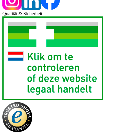
Qualität & Sicherheit