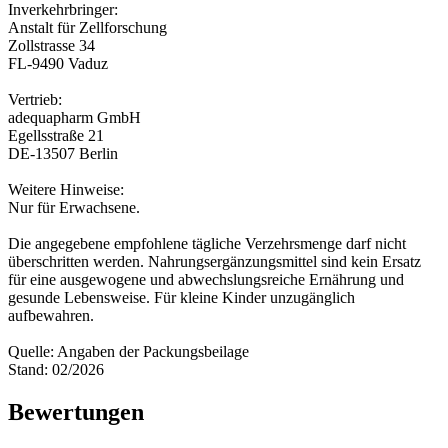
Inverkehrbringer:
Anstalt für Zellforschung
Zollstrasse 34
FL-9490 Vaduz
Vertrieb:
adequapharm GmbH
Egellsstraße 21
DE-13507 Berlin
Weitere Hinweise:
Nur für Erwachsene.
Die angegebene empfohlene tägliche Verzehrsmenge darf nicht
überschritten werden. Nahrungsergänzungsmittel sind kein Ersatz
für eine ausgewogene und abwechslungsreiche Ernährung und
gesunde Lebensweise. Für kleine Kinder unzugänglich
aufbewahren.
Quelle: Angaben der Packungsbeilage
Stand: 02/2026
Bewertungen