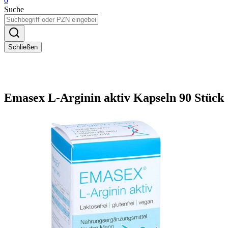
0
Suche
Schließen
Emasex L-Arginin aktiv Kapseln 90 Stück