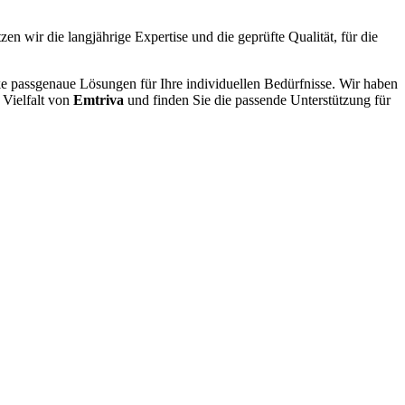
zen wir die langjährige Expertise und die geprüfte Qualität, für die
ke passgenaue Lösungen für Ihre individuellen Bedürfnisse. Wir haben
 Vielfalt von
Emtriva
und finden Sie die passende Unterstützung für