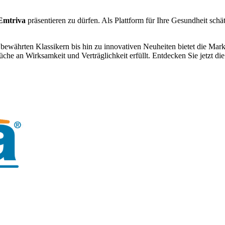
Emtriva
präsentieren zu dürfen. Als Plattform für Ihre Gesundheit schät
 bewährten Klassikern bis hin zu innovativen Neuheiten bietet die Mar
che an Wirksamkeit und Verträglichkeit erfüllt. Entdecken Sie jetzt die