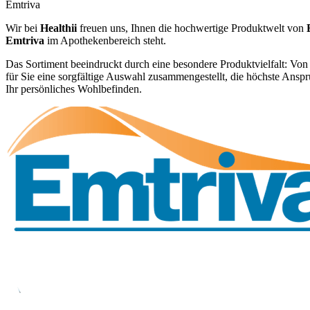
Emtriva
Wir bei
Healthii
freuen uns, Ihnen die hochwertige Produktwelt von
Emtriva
im Apothekenbereich steht.
Das Sortiment beeindruckt durch eine besondere Produktvielfalt: Von
für Sie eine sorgfältige Auswahl zusammengestellt, die höchste Ansprü
Ihr persönliches Wohlbefinden.