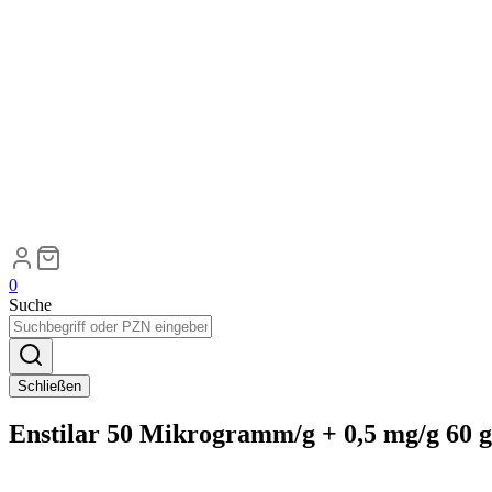
0
Suche
Schließen
Enstilar 50 Mikrogramm/g + 0,5 mg/g 60 g