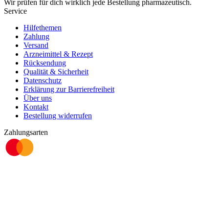
Wir prüfen für dich wirklich
jede
Bestellung pharmazeutisch.
Service
Hilfethemen
Zahlung
Versand
Arzneimittel & Rezept
Rücksendung
Qualität & Sicherheit
Datenschutz
Erklärung zur Barrierefreiheit
Über uns
Kontakt
Bestellung widerrufen
Zahlungsarten