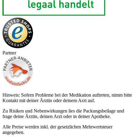
Partner
Hinweis: Sofern Probleme bei der Medikation auftreten, nimm bitte
Kontakt mit deiner Ärztin oder deinem Arzt auf.
Zu Risiken und Nebenwirkungen lies die Packungsbeilage und
frage deine Ärztin, deinen Arzt oder in deiner Apotheke.
Alle Preise werden inkl. der gesetzlichen Mehrwertsteuer
angegeben.