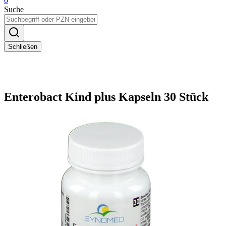
0
Suche
Schließen
Enterobact Kind plus Kapseln 30 Stück