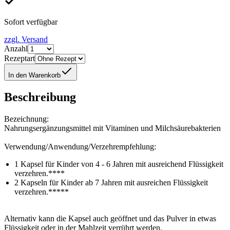
Sofort verfügbar
zzgl. Versand
Anzahl
Rezeptart
In den Warenkorb
Beschreibung
Bezeichnung:
Nahrungsergänzungsmittel mit Vitaminen und Milchsäurebakterien
Verwendung/Anwendung/Verzehrempfehlung:
1 Kapsel für Kinder von 4 - 6 Jahren mit ausreichend Flüssigkeit
verzehren.****
2 Kapseln für Kinder ab 7 Jahren mit ausreichen Flüssigkeit
verzehren.*****
Alternativ kann die Kapsel auch geöffnet und das Pulver in etwas
Flüssigkeit oder in der Mahlzeit verrührt werden.