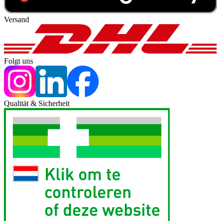
Versand
Folgt uns
Qualität & Sicherheit