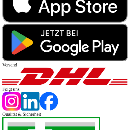
Versand
Folgt uns
Qualität & Sicherheit