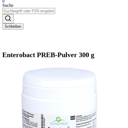
0
Suche
Schließen
Enterobact PREB-Pulver 300 g