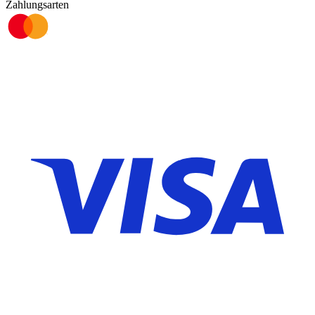
Zahlungsarten