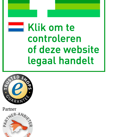
Partner