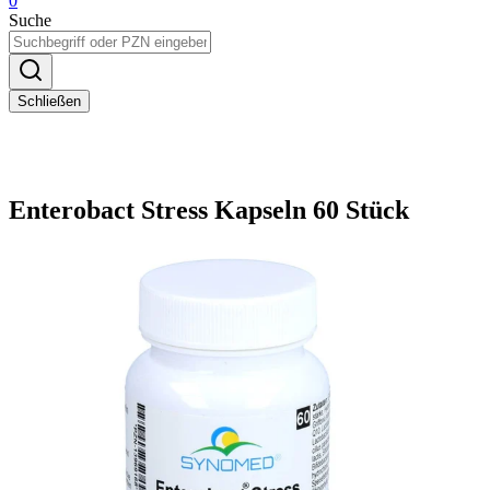
0
Suche
Schließen
Enterobact Stress Kapseln 60 Stück