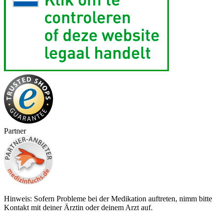
Partner
Hinweis: Sofern Probleme bei der Medikation auftreten, nimm bitte
Kontakt mit deiner Ärztin oder deinem Arzt auf.