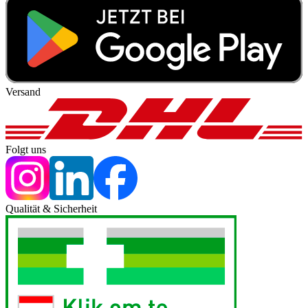
Versand
Folgt uns
Qualität & Sicherheit