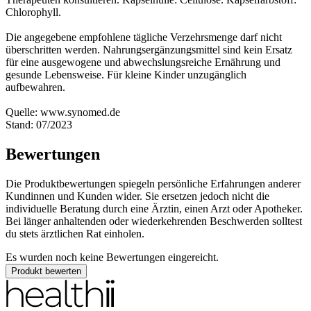
Chlorophyll.
Die angegebene empfohlene tägliche Verzehrsmenge darf nicht
überschritten werden. Nahrungsergänzungsmittel sind kein Ersatz
für eine ausgewogene und abwechslungsreiche Ernährung und
gesunde Lebensweise. Für kleine Kinder unzugänglich
aufbewahren.
Quelle: www.synomed.de
Stand: 07/2023
Bewertungen
Die Produktbewertungen spiegeln persönliche Erfahrungen anderer
Kundinnen und Kunden wider. Sie ersetzen jedoch nicht die
individuelle Beratung durch eine Ärztin, einen Arzt oder Apotheker.
Bei länger anhaltenden oder wiederkehrenden Beschwerden solltest
du stets ärztlichen Rat einholen.
Es wurden noch keine Bewertungen eingereicht.
Produkt bewerten