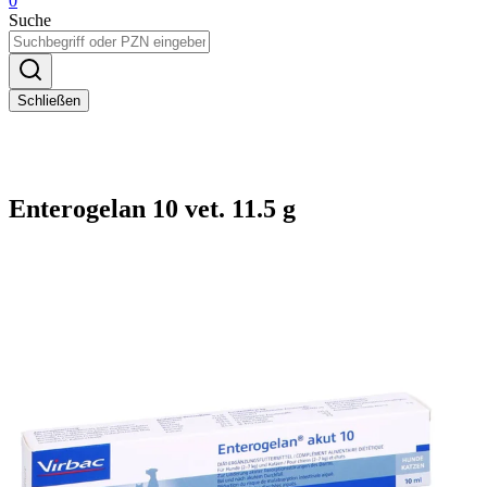
0
Suche
Schließen
Enterogelan 10 vet. 11.5 g