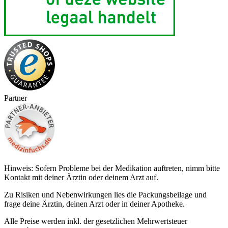
Partner
Hinweis: Sofern Probleme bei der Medikation auftreten, nimm bitte
Kontakt mit deiner Ärztin oder deinem Arzt auf.
Zu Risiken und Nebenwirkungen lies die Packungsbeilage und
frage deine Ärztin, deinen Arzt oder in deiner Apotheke.
Alle Preise werden inkl. der gesetzlichen Mehrwertsteuer