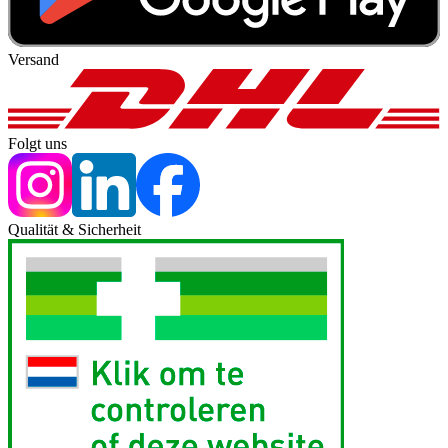
Versand
Folgt uns
Qualität & Sicherheit