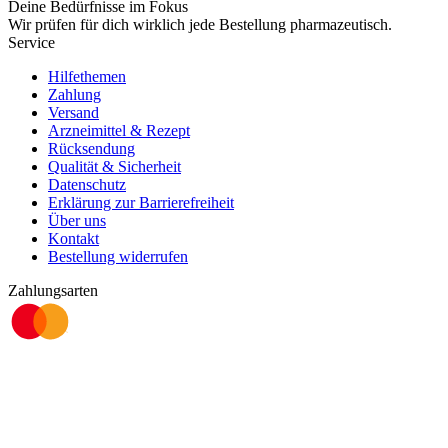
Deine Bedürfnisse im Fokus
Wir prüfen für dich wirklich
jede
Bestellung pharmazeutisch.
Service
Hilfethemen
Zahlung
Versand
Arzneimittel & Rezept
Rücksendung
Qualität & Sicherheit
Datenschutz
Erklärung zur Barrierefreiheit
Über uns
Kontakt
Bestellung widerrufen
Zahlungsarten