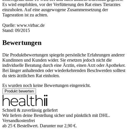
Es wird empfohlen, vor der Verfütterung den Rat eines Tierarztes
einzuholen. Auf eine ausgewogene Zusammensetzung der
Tagesration ist zu achten.
Quelle: www.virbac.de
Stand: 09/2015
Bewertungen
Die Produktbewertungen spiegeln persönliche Erfahrungen anderer
Kundinnen und Kunden wider. Sie ersetzen jedoch nicht die
individuelle Beratung durch eine Ärztin, einen Arzt oder Apotheker.
Bei länger anhaltenden oder wiederkehrenden Beschwerden solltest
du stets ärztlichen Rat einholen.
Es wurden noch keine Bewertungen eingereicht.
Produkt bewerten
Schnell & zuverlässig geliefert
Wir liefern deine Bestellung sicher und
pünktlich
mit
DHL
.
Versandkostenfrei
ab
25
€
Bestellwert. Darunter nur
2,90
€
.