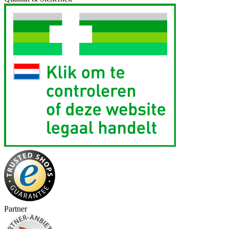
Partner