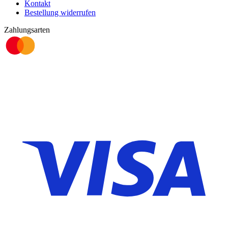
Kontakt
Bestellung widerrufen
Zahlungsarten