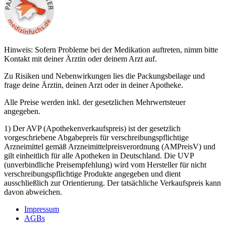
Hinweis: Sofern Probleme bei der Medikation auftreten, nimm bitte
Kontakt mit deiner Ärztin oder deinem Arzt auf.
Zu Risiken und Nebenwirkungen lies die Packungsbeilage und
frage deine Ärztin, deinen Arzt oder in deiner Apotheke.
Alle Preise werden inkl. der gesetzlichen Mehrwertsteuer
angegeben.
1) Der AVP (Apothekenverkaufspreis) ist der gesetzlich
vorgeschriebene Abgabepreis für verschreibungspflichtige
Arzneimittel gemäß Arzneimittelpreisverordnung (AMPreisV) und
gilt einheitlich für alle Apotheken in Deutschland. Die UVP
(unverbindliche Preisempfehlung) wird vom Hersteller für nicht
verschreibungspflichtige Produkte angegeben und dient
ausschließlich zur Orientierung. Der tatsächliche Verkaufspreis kann
davon abweichen.
Impressum
AGBs