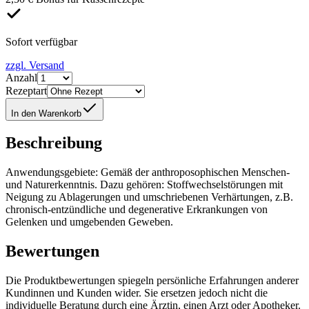
Sofort verfügbar
zzgl. Versand
Anzahl
Rezeptart
In den Warenkorb
Beschreibung
Anwendungsgebiete: Gemäß der anthroposophischen Menschen-
und Naturerkenntnis. Dazu gehören: Stoffwechselstörungen mit
Neigung zu Ablagerungen und umschriebenen Verhärtungen, z.B.
chronisch-entzündliche und degenerative Erkrankungen von
Gelenken und umgebenden Geweben.
Bewertungen
Die Produktbewertungen spiegeln persönliche Erfahrungen anderer
Kundinnen und Kunden wider. Sie ersetzen jedoch nicht die
individuelle Beratung durch eine Ärztin, einen Arzt oder Apotheker.