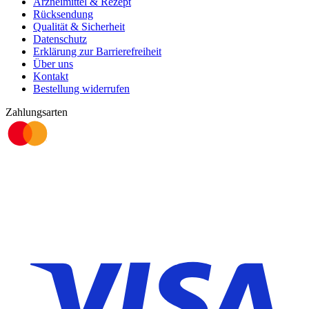
Arzneimittel & Rezept
Rücksendung
Qualität & Sicherheit
Datenschutz
Erklärung zur Barrierefreiheit
Über uns
Kontakt
Bestellung widerrufen
Zahlungsarten