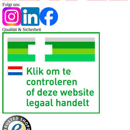
Folgt uns
Qualität & Sicherheit