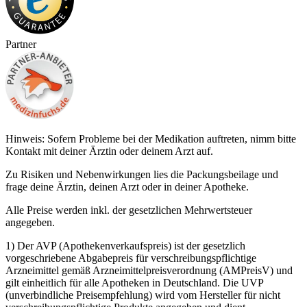
Partner
Hinweis: Sofern Probleme bei der Medikation auftreten, nimm bitte
Kontakt mit deiner Ärztin oder deinem Arzt auf.
Zu Risiken und Nebenwirkungen lies die Packungsbeilage und
frage deine Ärztin, deinen Arzt oder in deiner Apotheke.
Alle Preise werden inkl. der gesetzlichen Mehrwertsteuer
angegeben.
1) Der AVP (Apothekenverkaufspreis) ist der gesetzlich
vorgeschriebene Abgabepreis für verschreibungspflichtige
Arzneimittel gemäß Arzneimittelpreisverordnung (AMPreisV) und
gilt einheitlich für alle Apotheken in Deutschland. Die UVP
(unverbindliche Preisempfehlung) wird vom Hersteller für nicht