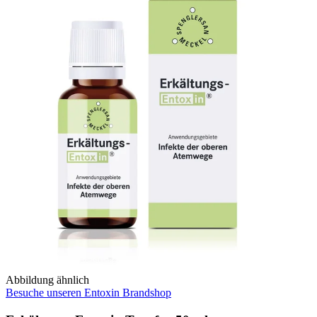
Abbildung ähnlich
Besuche unseren Entoxin Brandshop