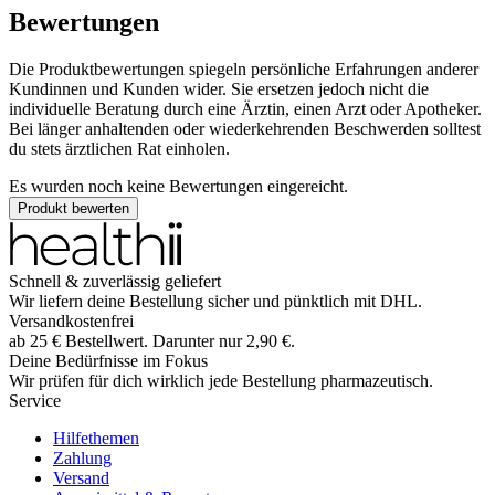
Bewertungen
Die Produktbewertungen spiegeln persönliche Erfahrungen anderer
Kundinnen und Kunden wider. Sie ersetzen jedoch nicht die
individuelle Beratung durch eine Ärztin, einen Arzt oder Apotheker.
Bei länger anhaltenden oder wiederkehrenden Beschwerden solltest
du stets ärztlichen Rat einholen.
Es wurden noch keine Bewertungen eingereicht.
Produkt bewerten
Schnell & zuverlässig geliefert
Wir liefern deine Bestellung sicher und
pünktlich
mit
DHL
.
Versandkostenfrei
ab
25
€
Bestellwert. Darunter nur
2,90
€
.
Deine Bedürfnisse im Fokus
Wir prüfen für dich wirklich
jede
Bestellung pharmazeutisch.
Service
Hilfethemen
Zahlung
Versand