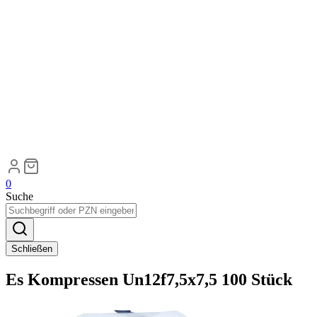
0
Suche
Schließen
Es Kompressen Un12f7,5x7,5 100 Stück