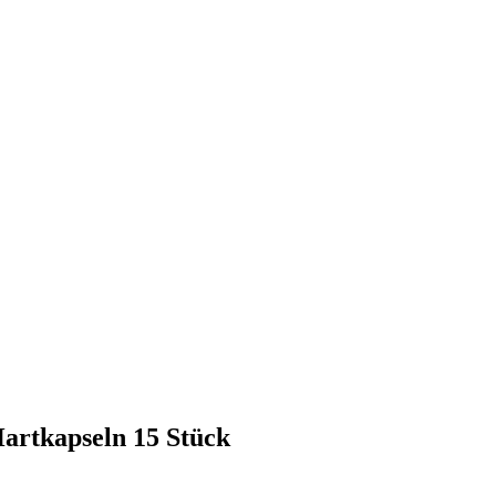
artkapseln 15 Stück