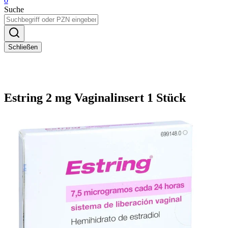
0
Suche
Schließen
Estring 2 mg Vaginalinsert 1 Stück