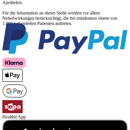
Apotheker.
Für die Information an dieser Stelle werden vor allem
Nebenwirkungen berücksichtigt, die bei mindestens einem von
1.000 behandelten Patienten auftreten.
Healthii App