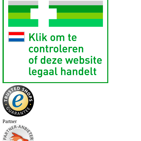
Partner