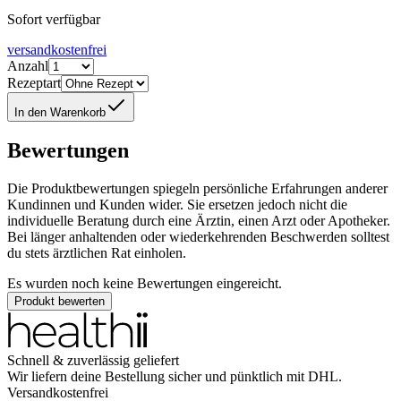
Sofort verfügbar
versandkostenfrei
Anzahl
Rezeptart
In den Warenkorb
Bewertungen
Die Produktbewertungen spiegeln persönliche Erfahrungen anderer
Kundinnen und Kunden wider. Sie ersetzen jedoch nicht die
individuelle Beratung durch eine Ärztin, einen Arzt oder Apotheker.
Bei länger anhaltenden oder wiederkehrenden Beschwerden solltest
du stets ärztlichen Rat einholen.
Es wurden noch keine Bewertungen eingereicht.
Produkt bewerten
Schnell & zuverlässig geliefert
Wir liefern deine Bestellung sicher und
pünktlich
mit
DHL
.
Versandkostenfrei