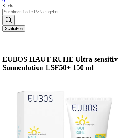
0
Suche
Schließen
EUBOS HAUT RUHE Ultra sensitiv
Sonnenlotion LSF50+ 150 ml