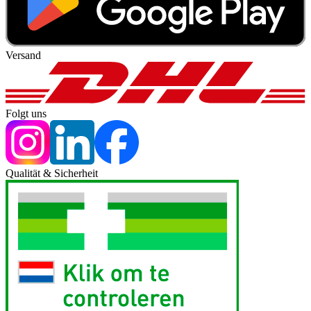
Versand
Folgt uns
Qualität & Sicherheit