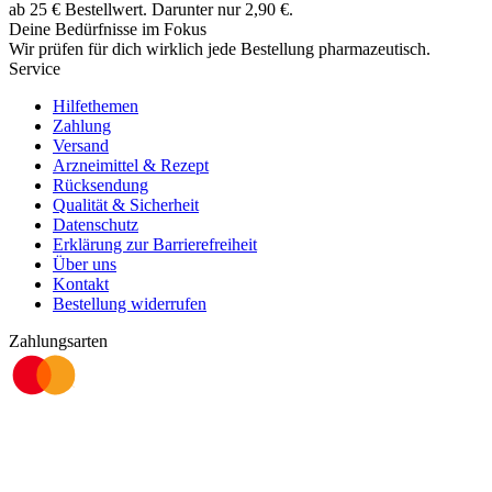
ab
25
€
Bestellwert. Darunter nur
2,90
€
.
Deine Bedürfnisse im Fokus
Wir prüfen für dich wirklich
jede
Bestellung pharmazeutisch.
Service
Hilfethemen
Zahlung
Versand
Arzneimittel & Rezept
Rücksendung
Qualität & Sicherheit
Datenschutz
Erklärung zur Barrierefreiheit
Über uns
Kontakt
Bestellung widerrufen
Zahlungsarten