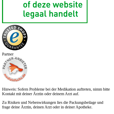
Partner
Hinweis: Sofern Probleme bei der Medikation auftreten, nimm bitte
Kontakt mit deiner Ärztin oder deinem Arzt auf.
Zu Risiken und Nebenwirkungen lies die Packungsbeilage und
frage deine Ärztin, deinen Arzt oder in deiner Apotheke.