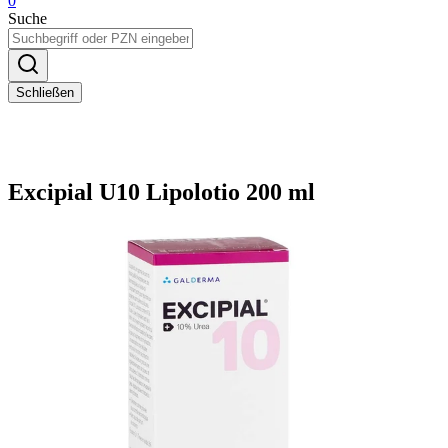
0
Suche
Schließen
Excipial U10 Lipolotio 200 ml