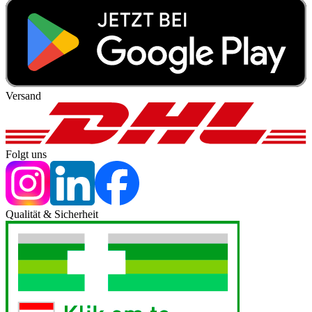
Versand
Folgt uns
Qualität & Sicherheit