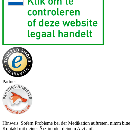
Partner
Hinweis: Sofern Probleme bei der Medikation auftreten, nimm bitte
Kontakt mit deiner Ärztin oder deinem Arzt auf.