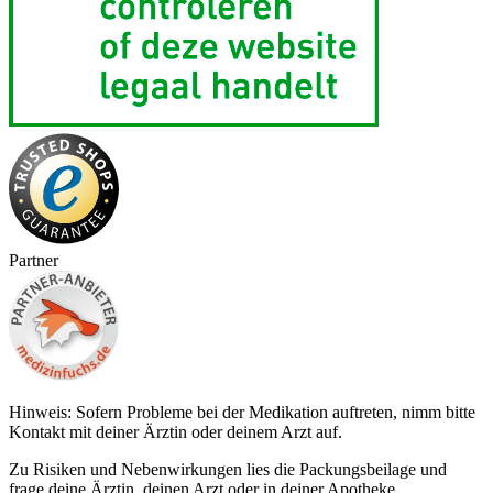
Partner
Hinweis: Sofern Probleme bei der Medikation auftreten, nimm bitte
Kontakt mit deiner Ärztin oder deinem Arzt auf.
Zu Risiken und Nebenwirkungen lies die Packungsbeilage und
frage deine Ärztin, deinen Arzt oder in deiner Apotheke.