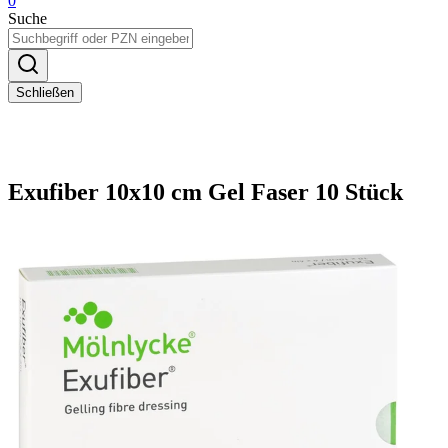
0
Suche
Schließen
Exufiber 10x10 cm Gel Faser 10 Stück