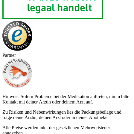
Partner
Hinweis: Sofern Probleme bei der Medikation auftreten, nimm bitte
Kontakt mit deiner Ärztin oder deinem Arzt auf.
Zu Risiken und Nebenwirkungen lies die Packungsbeilage und
frage deine Ärztin, deinen Arzt oder in deiner Apotheke.
Alle Preise werden inkl. der gesetzlichen Mehrwertsteuer
angegeben.