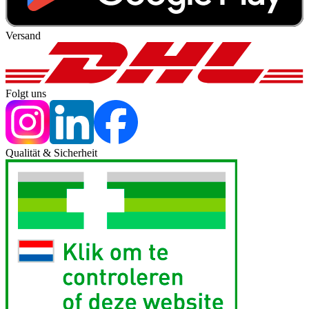
Versand
Folgt uns
Qualität & Sicherheit