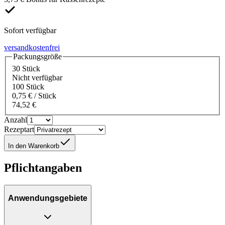
Sofort verfügbar
versandkostenfrei
Packungsgröße
30 Stück
Nicht verfügbar
100 Stück
0,75 € / Stück
74,52 €
Anzahl
Rezeptart
In den Warenkorb
Pflichtangaben
Anwendungsgebiete