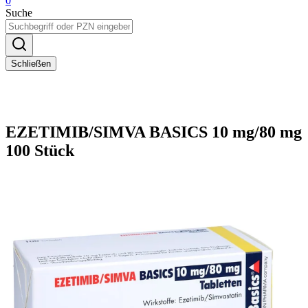
0
Suche
Schließen
EZETIMIB/SIMVA BASICS 10 mg/80 mg
100 Stück