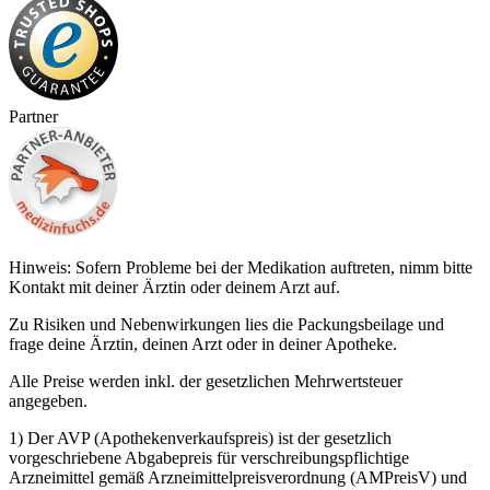
Partner
Hinweis: Sofern Probleme bei der Medikation auftreten, nimm bitte
Kontakt mit deiner Ärztin oder deinem Arzt auf.
Zu Risiken und Nebenwirkungen lies die Packungsbeilage und
frage deine Ärztin, deinen Arzt oder in deiner Apotheke.
Alle Preise werden inkl. der gesetzlichen Mehrwertsteuer
angegeben.
1) Der AVP (Apothekenverkaufspreis) ist der gesetzlich
vorgeschriebene Abgabepreis für verschreibungspflichtige
Arzneimittel gemäß Arzneimittelpreisverordnung (AMPreisV) und