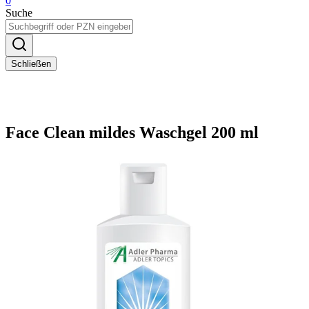
0
Suche
Schließen
Face Clean mildes Waschgel 200 ml