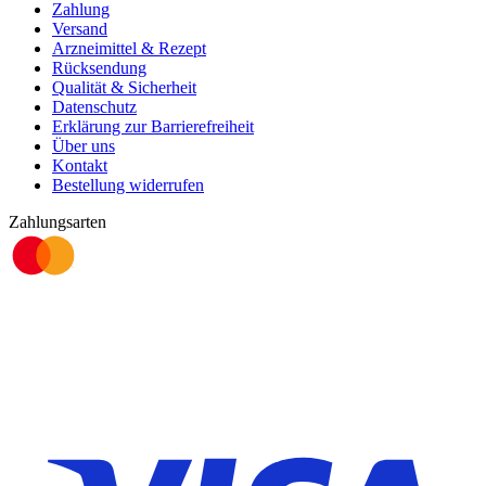
Zahlung
Versand
Arzneimittel & Rezept
Rücksendung
Qualität & Sicherheit
Datenschutz
Erklärung zur Barrierefreiheit
Über uns
Kontakt
Bestellung widerrufen
Zahlungsarten