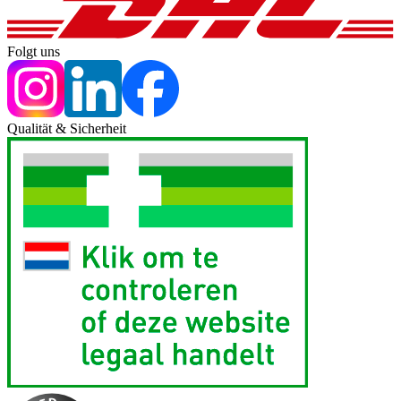
Folgt uns
Qualität & Sicherheit