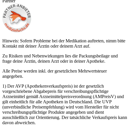
Partner
Hinweis: Sofern Probleme bei der Medikation auftreten, nimm bitte
Kontakt mit deiner Ärztin oder deinem Arzt auf.
Zu Risiken und Nebenwirkungen lies die Packungsbeilage und
frage deine Ärztin, deinen Arzt oder in deiner Apotheke.
Alle Preise werden inkl. der gesetzlichen Mehrwertsteuer
angegeben.
1) Der AVP (Apothekenverkaufspreis) ist der gesetzlich
vorgeschriebene Abgabepreis für verschreibungspflichtige
Arzneimittel gemäß Arzneimittelpreisverordnung (AMPreisV) und
gilt einheitlich für alle Apotheken in Deutschland. Die UVP
(unverbindliche Preisempfehlung) wird vom Hersteller für nicht
verschreibungspflichtige Produkte angegeben und dient
ausschließlich zur Orientierung. Der tatsächliche Verkaufspreis kann
davon abweichen.