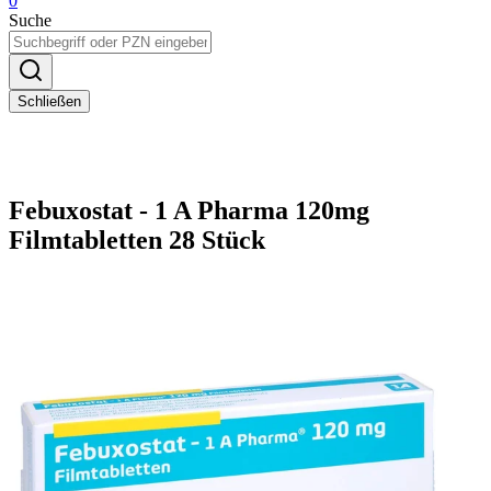
0
Suche
Schließen
Febuxostat - 1 A Pharma 120mg
Filmtabletten 28 Stück