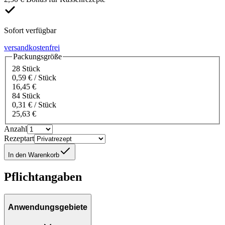
Sofort verfügbar
versandkostenfrei
Packungsgröße
28 Stück
0,59 € / Stück
16,45 €
84 Stück
0,31 € / Stück
25,63 €
Anzahl
Rezeptart
In den Warenkorb
Pflichtangaben
Anwendungsgebiete