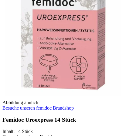
Abbildung ähnlich
Besuche unseren femidoc Brandshop
Femidoc Uroexpress 14 Stück
Inhalt
:
14 Stück