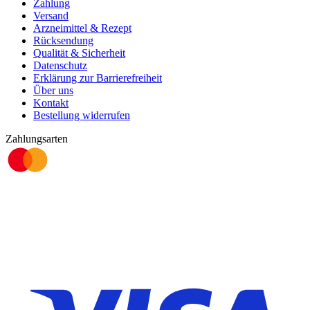
Zahlung
Versand
Arzneimittel & Rezept
Rücksendung
Qualität & Sicherheit
Datenschutz
Erklärung zur Barrierefreiheit
Über uns
Kontakt
Bestellung widerrufen
Zahlungsarten