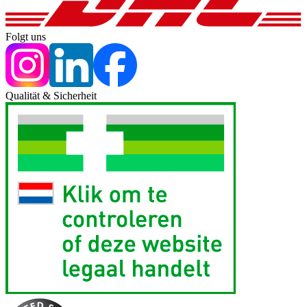
Folgt uns
Qualität & Sicherheit