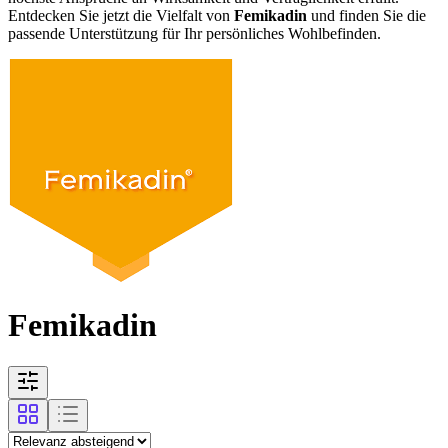
Entdecken Sie jetzt die Vielfalt von
Femikadin
und finden Sie die
passende Unterstützung für Ihr persönliches Wohlbefinden.
Femikadin