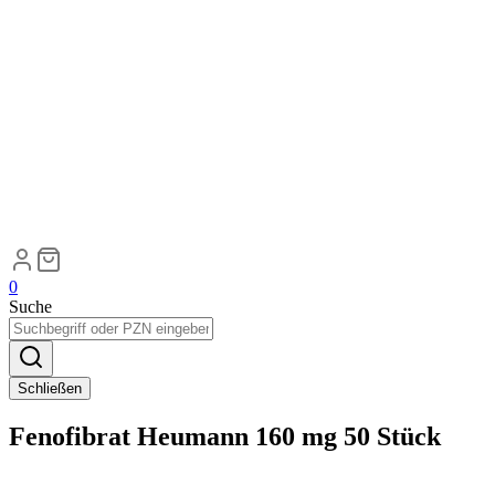
0
Suche
Schließen
Fenofibrat Heumann 160 mg 50 Stück