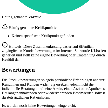
Häufig genannte
Vorteile
Häufig genannte
Kritikpunkte
Keinen spezifische Kritikpunkt gefunden
Hinweis: Diese Zusammenfassung basiert auf öffentlich
zugänglichen Kundenbewertungen im Internet. Sie wurde KI-basiert
generiert und stellt keine eigene Bewertung oder Empfehlung durch
Healthii dar.
Bewertungen
Die Produktbewertungen spiegeln persönliche Erfahrungen anderer
Kundinnen und Kunden wider. Sie ersetzen jedoch nicht die
individuelle Beratung durch eine Ärztin, einen Arzt oder Apotheker.
Bei länger anhaltenden oder wiederkehrenden Beschwerden solltest
du stets ärztlichen Rat einholen.
Es wurden noch keine Bewertungen eingereicht.