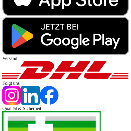
Versand
Folgt uns
Qualität & Sicherheit