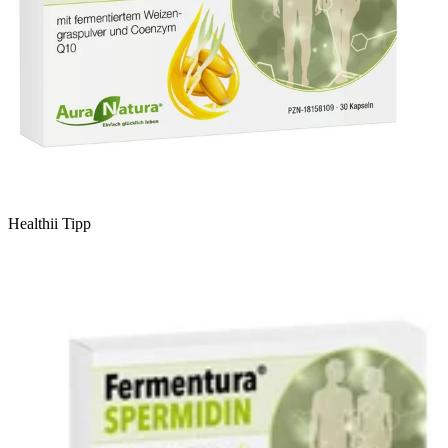
Healthii Tipp