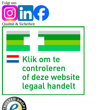
Folgt uns
Qualität & Sicherheit