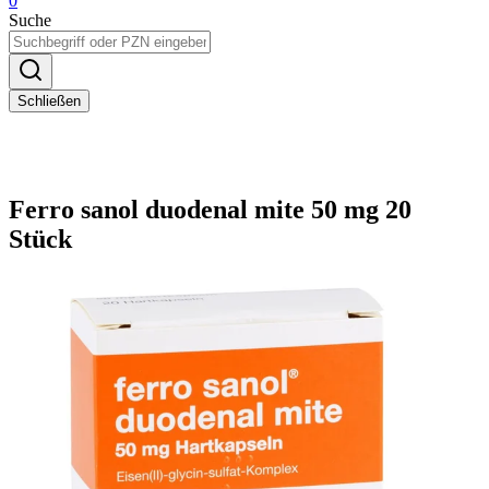
0
Suche
Schließen
Ferro sanol duodenal mite 50 mg 20
Stück