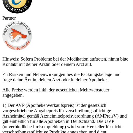
Partner
Hinweis: Sofern Probleme bei der Medikation auftreten, nimm bitte
Kontakt mit deiner Ärztin oder deinem Arzt auf.
Zu Risiken und Nebenwirkungen lies die Packungsbeilage und
frage deine Ärztin, deinen Arzt oder in deiner Apotheke.
Alle Preise werden inkl. der gesetzlichen Mehrwertsteuer
angegeben.
1) Der AVP (Apothekenverkaufspreis) ist der gesetzlich
vorgeschriebene Abgabepreis für verschreibungspflichtige
Arzneimittel gemäß Arzneimittelpreisverordnung (AMPreisV) und
gilt einheitlich für alle Apotheken in Deutschland. Die UVP
(unverbindliche Preisempfehlung) wird vom Hersteller für nicht
verschreibungspflichtige Produkte angegeben und dient