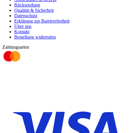
Rücksendung
Qualität & Sicherheit
Datenschutz
Erklärung zur Barrierefreiheit
Über uns
Kontakt
Bestellung widerrufen
Zahlungsarten