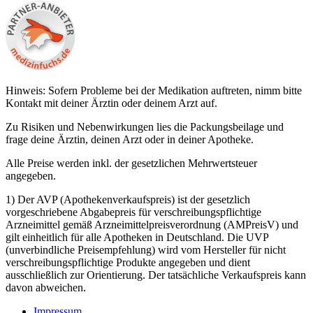
Hinweis: Sofern Probleme bei der Medikation auftreten, nimm bitte
Kontakt mit deiner Ärztin oder deinem Arzt auf.
Zu Risiken und Nebenwirkungen lies die Packungsbeilage und
frage deine Ärztin, deinen Arzt oder in deiner Apotheke.
Alle Preise werden inkl. der gesetzlichen Mehrwertsteuer
angegeben.
1) Der AVP (Apothekenverkaufspreis) ist der gesetzlich
vorgeschriebene Abgabepreis für verschreibungspflichtige
Arzneimittel gemäß Arzneimittelpreisverordnung (AMPreisV) und
gilt einheitlich für alle Apotheken in Deutschland. Die UVP
(unverbindliche Preisempfehlung) wird vom Hersteller für nicht
verschreibungspflichtige Produkte angegeben und dient
ausschließlich zur Orientierung. Der tatsächliche Verkaufspreis kann
davon abweichen.
Impressum