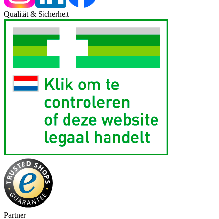
Qualität & Sicherheit
Partner