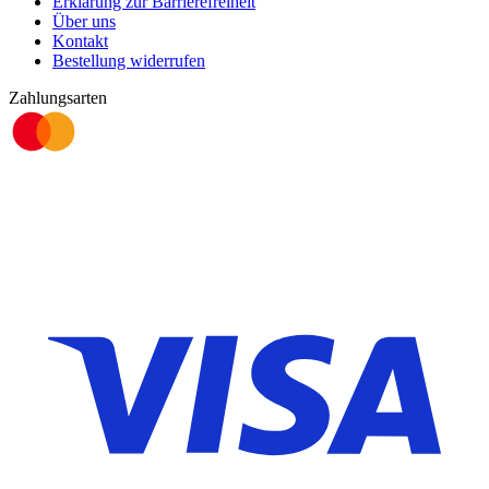
Erklärung zur Barrierefreiheit
Über uns
Kontakt
Bestellung widerrufen
Zahlungsarten