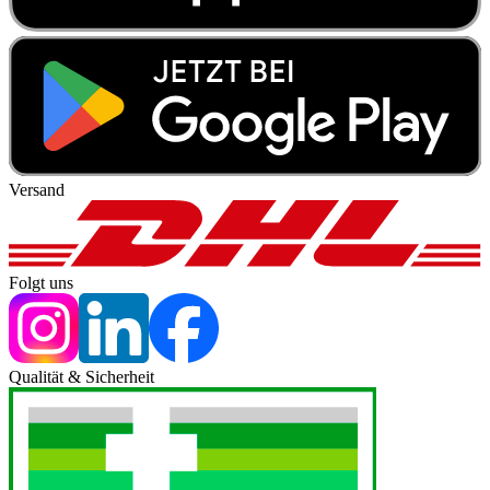
Versand
Folgt uns
Qualität & Sicherheit