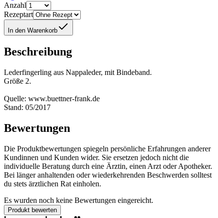
Anzahl
Rezeptart
In den Warenkorb
Beschreibung
Lederfingerling aus Nappaleder, mit Bindeband.
Größe 2.
Quelle: www.buettner-frank.de
Stand: 05/2017
Bewertungen
Die Produktbewertungen spiegeln persönliche Erfahrungen anderer
Kundinnen und Kunden wider. Sie ersetzen jedoch nicht die
individuelle Beratung durch eine Ärztin, einen Arzt oder Apotheker.
Bei länger anhaltenden oder wiederkehrenden Beschwerden solltest
du stets ärztlichen Rat einholen.
Es wurden noch keine Bewertungen eingereicht.
Produkt bewerten