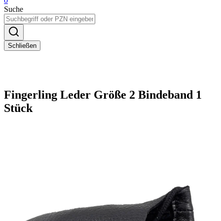
0
Suche
Schließen
Fingerling Leder Größe 2 Bindeband 1
Stück