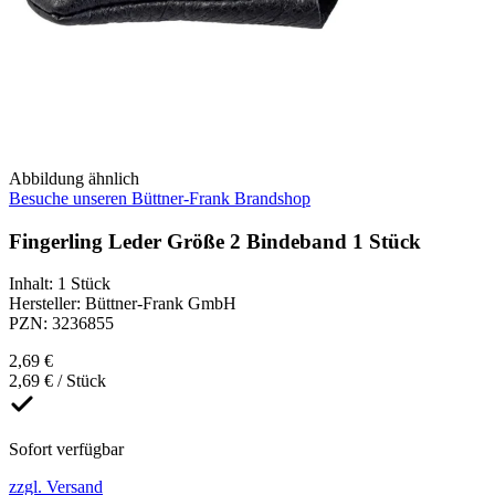
Abbildung ähnlich
Besuche unseren Büttner-Frank Brandshop
Fingerling Leder Größe 2 Bindeband 1 Stück
Inhalt
:
1 Stück
Hersteller
:
Büttner-Frank GmbH
PZN
:
3236855
2,69 €
2,69 € / Stück
Sofort verfügbar
zzgl. Versand