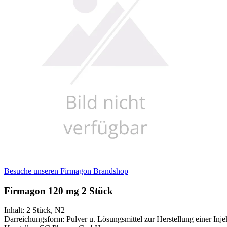
Besuche unseren Firmagon Brandshop
Firmagon 120 mg 2 Stück
Inhalt
:
2 Stück
,
N2
Darreichungsform
:
Pulver u. Lösungsmittel zur Herstellung einer Inje