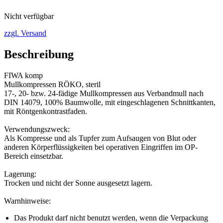
Nicht verfügbar
zzgl. Versand
Beschreibung
FIWA komp
Mullkompressen RÖKO, steril
17-, 20- bzw. 24-fädige Mullkompressen aus Verbandmull nach
DIN 14079, 100% Baumwolle, mit eingeschlagenen Schnittkanten,
mit Röntgenkontrastfaden.
Verwendungszweck:
Als Kompresse und als Tupfer zum Aufsaugen von Blut oder
anderen Körperflüssigkeiten bei operativen Eingriffen im OP-
Bereich einsetzbar.
Lagerung:
Trocken und nicht der Sonne ausgesetzt lagern.
Warnhinweise:
Das Produkt darf nicht benutzt werden, wenn die Verpackung