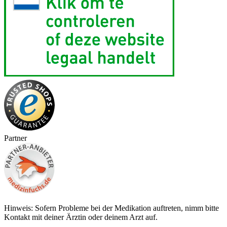
Partner
Hinweis: Sofern Probleme bei der Medikation auftreten, nimm bitte
Kontakt mit deiner Ärztin oder deinem Arzt auf.