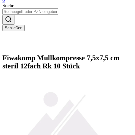
0
Suche
Schließen
Fiwakomp Mullkompresse 7,5x7,5 cm
steril 12fach Rk 10 Stück