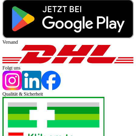
Versand
Folgt uns
Qualität & Sicherheit