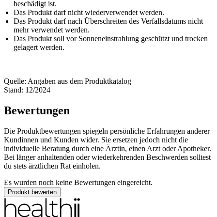
beschädigt ist.
Das Produkt darf nicht wiederverwendet werden.
Das Produkt darf nach Überschreiten des Verfallsdatums nicht
mehr verwendet werden.
Das Produkt soll vor Sonneneinstrahlung geschützt und trocken
gelagert werden.
Quelle: Angaben aus dem Produktkatalog
Stand: 12/2024
Bewertungen
Die Produktbewertungen spiegeln persönliche Erfahrungen anderer
Kundinnen und Kunden wider. Sie ersetzen jedoch nicht die
individuelle Beratung durch eine Ärztin, einen Arzt oder Apotheker.
Bei länger anhaltenden oder wiederkehrenden Beschwerden solltest
du stets ärztlichen Rat einholen.
Es wurden noch keine Bewertungen eingereicht.
Produkt bewerten